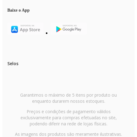
Baixe o App
Selos
Garantimos o máximo de 5 itens por produto ou
enquanto durarem nossos estoques.
Preços e condições de pagamento válidos
exclusivamente para compras efetuadas no site,
podendo diferir na rede de lojas físicas.
As imagens dos produtos são meramente ilustrativas.