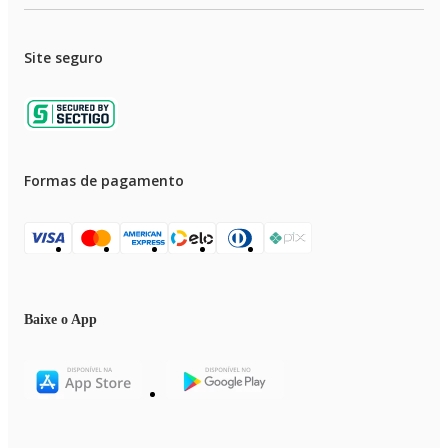
Site seguro
Formas de pagamento
Baixe o App