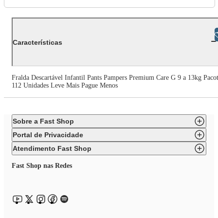
Libras
Características
Fralda Descartável Infantil Pants Pampers Premium Care G 9 a 13kg Paco
112 Unidades Leve Mais Pague Menos
Sobre a Fast Shop
Portal de Privacidade
Atendimento Fast Shop
Fast Shop nas Redes