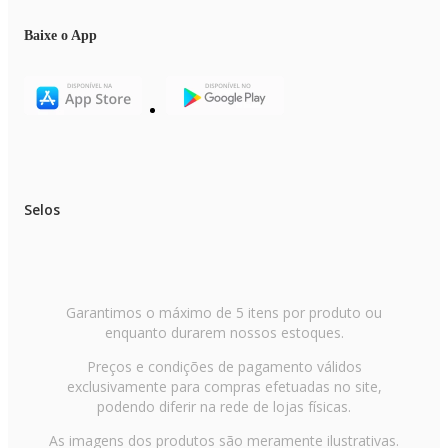
Baixe o App
Selos
Garantimos o máximo de 5 itens por produto ou
enquanto durarem nossos estoques.
Preços e condições de pagamento válidos
exclusivamente para compras efetuadas no site,
podendo diferir na rede de lojas físicas.
As imagens dos produtos são meramente ilustrativas.