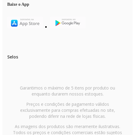
Baixe o App
Selos
Garantimos o máximo de 5 itens por produto ou
enquanto durarem nossos estoques.
Preços e condições de pagamento válidos
exclusivamente para compras efetuadas no site,
podendo diferir na rede de lojas físicas.
As imagens dos produtos são meramente ilustrativas.
Todos os preços e condições comerciais estão sujeitos