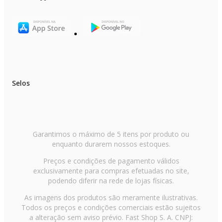
Largura: 94,6 cm
Profundidade: 77,3 cm
Peso: 45,5 kg
Selos
Garantimos o máximo de 5 itens por produto ou
enquanto durarem nossos estoques.
Preços e condições de pagamento válidos
exclusivamente para compras efetuadas no site,
podendo diferir na rede de lojas físicas.
As imagens dos produtos são meramente ilustrativas.
Todos os preços e condições comerciais estão sujeitos
a alteração sem aviso prévio. Fast Shop S. A. CNPJ: