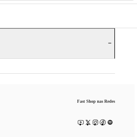
Fast Shop nas Redes