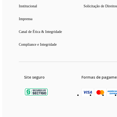
Institucional
Solicitação de Direitos
Imprensa
Canal de Ética & Integridade
Compliance e Integridade
Site seguro
Formas de pagame