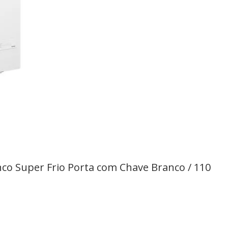
co Super Frio Porta com Chave Branco / 110