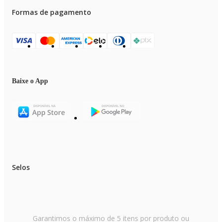
Formas de pagamento
Baixe o App
Selos
Garantimos o máximo de 5 itens por produto ou