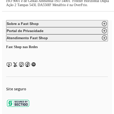
ISO 9001 e de Gestão Ambiental ISO 14001. Freezer Horizontal Dupla
Ação 2 Tampas 543L DA550IF Metalfrio é na OverFrio.
Sobre a Fast Shop
Portal de Privacidade
Atendimento Fast Shop
Fast Shop nas Redes
Site seguro