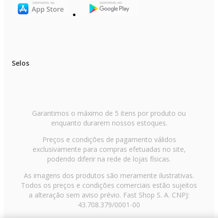
Selos
Garantimos o máximo de 5 itens por produto ou
enquanto durarem nossos estoques.
Preços e condições de pagamento válidos
exclusivamente para compras efetuadas no site,
podendo diferir na rede de lojas físicas.
As imagens dos produtos são meramente ilustrativas.
Todos os preços e condições comerciais estão sujeitos
a alteração sem aviso prévio. Fast Shop S. A. CNPJ:
43.708.379/0001-00