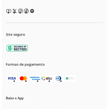
Site seguro
Formas de pagamento
Baixe o App