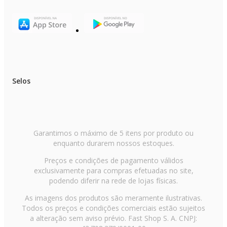
- Verifique a voltagem informada no título do produto antes de efetuar a
compra.
Selos
Garantimos o máximo de 5 itens por produto ou
enquanto durarem nossos estoques.
Preços e condições de pagamento válidos
exclusivamente para compras efetuadas no site,
podendo diferir na rede de lojas físicas.
As imagens dos produtos são meramente ilustrativas.
Todos os preços e condições comerciais estão sujeitos
a alteração sem aviso prévio. Fast Shop S. A. CNPJ: