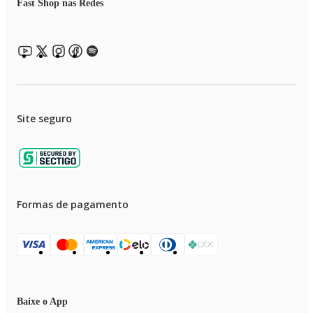
Fast Shop nas Redes
Site seguro
Formas de pagamento
Baixe o App