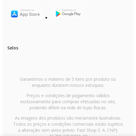
Selos
Garantimos o máximo de 5 itens por produto ou
enquanto durarem nossos estoques.
Preços e condições de pagamento válidos
exclusivamente para compras efetuadas no site,
podendo diferir na rede de lojas físicas.
As imagens dos produtos são meramente ilustrativas.
Todos os preços e condições comerciais estão sujeitos
a alteração sem aviso prévio. Fast Shop S. A. CNPJ: