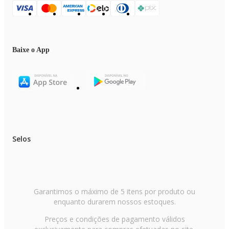
Baixe o App
Selos
Garantimos o máximo de 5 itens por produto ou
enquanto durarem nossos estoques.
Preços e condições de pagamento válidos