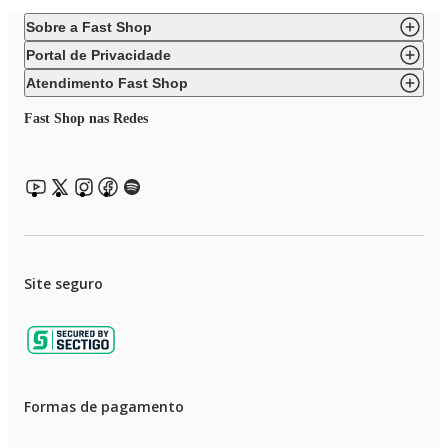
Sobre a Fast Shop
Portal de Privacidade
Atendimento Fast Shop
Fast Shop nas Redes
Site seguro
Formas de pagamento