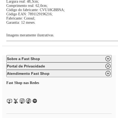
Largura real: 48,3cm;
Comprimento real: 62,0cm;
Código do fabricante: CVU18GBBNA;
Código EAN: 7891129196216;
Fabricante: Consul;
Garantia: 12 meses.
Imagens meramente ilustrativas.
____________________________________________________________
Sobre a Fast Shop
Portal de Privacidade
Atendimento Fast Shop
Fast Shop nas Redes