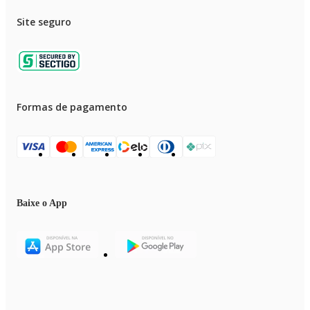
Site seguro
Formas de pagamento
Baixe o App