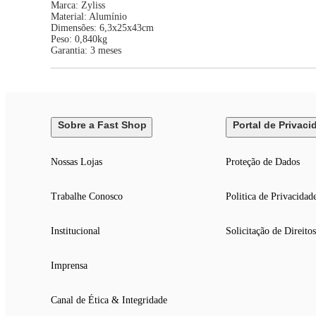
Marca: Zyliss
Material: Alumínio
Dimensões: 6,3x25x43cm
Peso: 0,840kg
Garantia: 3 meses
Sobre a Fast Shop
Portal de Privaci
Nossas Lojas
Proteção de Dados
Trabalhe Conosco
Politica de Privacidad
Institucional
Solicitação de Direitos
Imprensa
Canal de Ética & Integridade