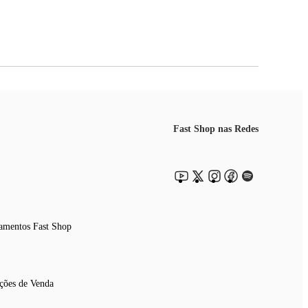
Fast Shop nas Redes
amentos Fast Shop
ções de Venda