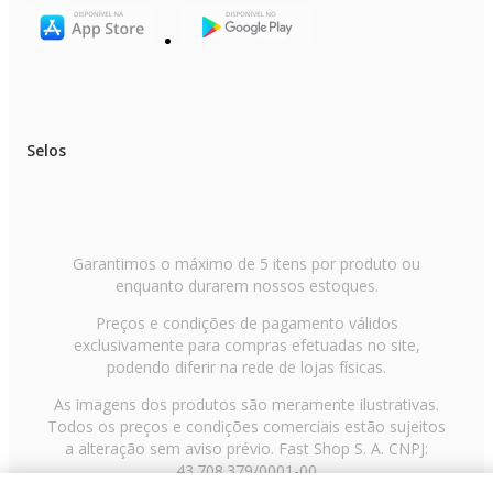
Selos
Garantimos o máximo de 5 itens por produto ou
enquanto durarem nossos estoques.
Preços e condições de pagamento válidos
exclusivamente para compras efetuadas no site,
podendo diferir na rede de lojas físicas.
As imagens dos produtos são meramente ilustrativas.
Todos os preços e condições comerciais estão sujeitos
a alteração sem aviso prévio. Fast Shop S. A. CNPJ:
43.708.379/0001-00