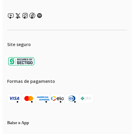
Site seguro
Formas de pagamento
Baixe o App