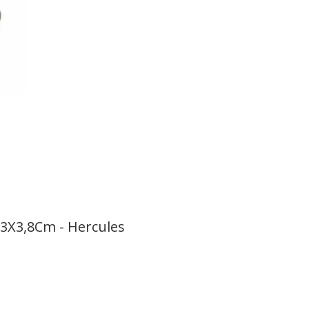
23X3,8Cm - Hercules