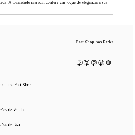
icada. A tonalidade marrom confere um toque de elegância à sua
Fast Shop nas Redes
amentos Fast Shop
ções de Venda
ções de Uso