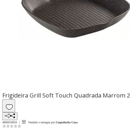
Frigideira Grill Soft Touch Quadrada Marrom 
4000010834
Vendido e entregue por
Coqueluche Casa