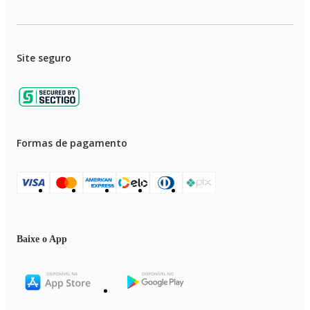
Site seguro
Formas de pagamento
Baixe o App