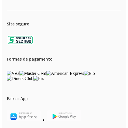
Site seguro
Formas de pagamento
Baixe o App