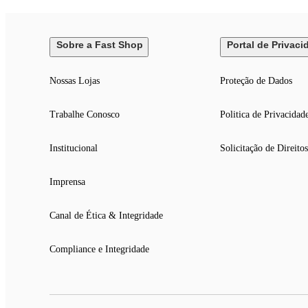
Sobre a Fast Shop
Portal de Privaci
Nossas Lojas
Proteção de Dados
Trabalhe Conosco
Politica de Privacidad
Institucional
Solicitação de Direitos
Imprensa
Canal de Ética & Integridade
Compliance e Integridade