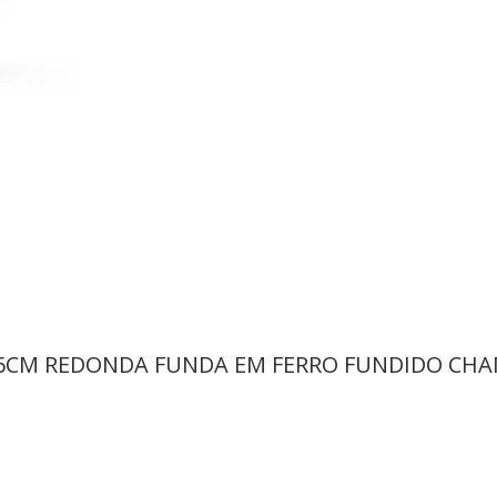
 26CM REDONDA FUNDA EM FERRO FUNDIDO CHA