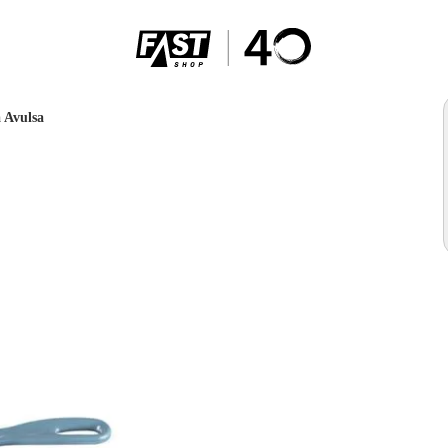
 Avulsa