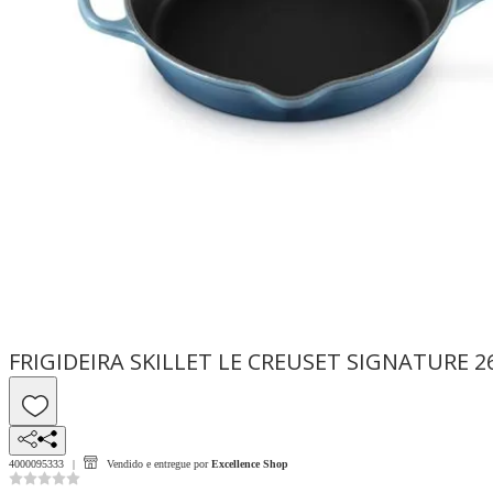
FRIGIDEIRA SKILLET LE CREUSET SIGNATURE
4000095333
Vendido e entregue por
Excellence Shop