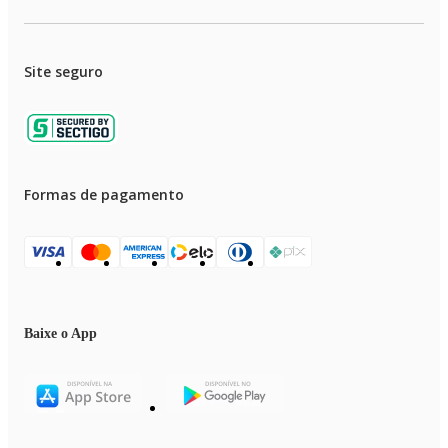
Site seguro
Formas de pagamento
Baixe o App