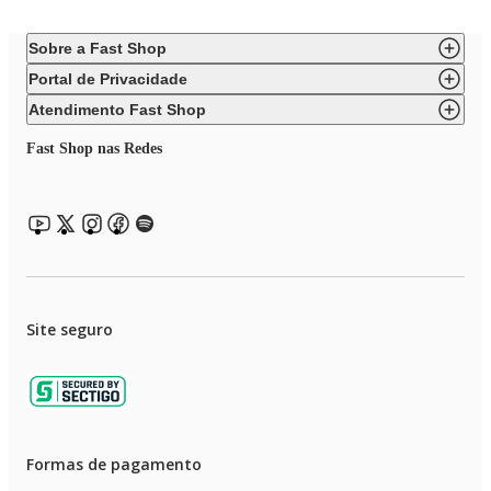
Sobre a Fast Shop
Portal de Privacidade
Atendimento Fast Shop
Fast Shop nas Redes
Site seguro
Formas de pagamento