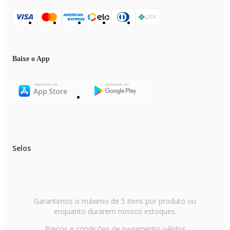
Baixe o App
Selos
Garantimos o máximo de 5 itens por produto ou
enquanto durarem nossos estoques.
Preços e condições de pagamento válidos