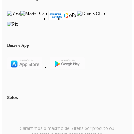
Baixe o App
Selos
Garantimos o máximo de 5 itens por produto ou