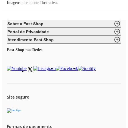
Imagens meramente Ilustrativas.
Sobre a Fast Shop
Portal de Privacidade
Atendimento Fast Shop
Fast Shop nas Redes
Site seguro
Formas de pagamento