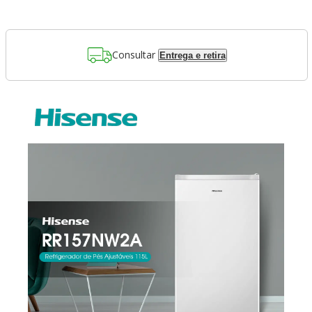
Consultar
Entrega e retira