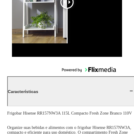
Características
Frigobar Hisense RR157NW3A 115L Compacto Fresh Zone Branco 110V
Organize suas bebidas e alimentos com o frigobar Hisense RR157NW3A,
compacto e eficiente para uso doméstico. O compartimento Fresh Zone