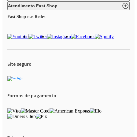
Atendimento Fast Shop
Fast Shop nas Redes
Site seguro
Formas de pagamento