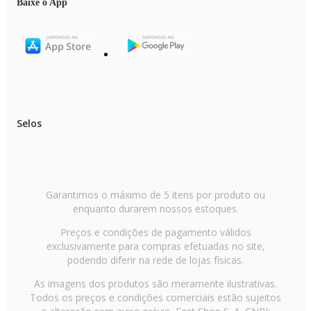
Baixe o App
Selos
Garantimos o máximo de 5 itens por produto ou
enquanto durarem nossos estoques.
Preços e condições de pagamento válidos
exclusivamente para compras efetuadas no site,
podendo diferir na rede de lojas físicas.
As imagens dos produtos são meramente ilustrativas.
Todos os preços e condições comerciais estão sujeitos