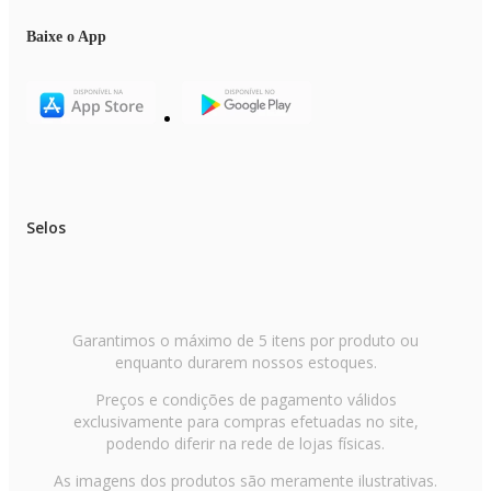
Baixe o App
Selos
Garantimos o máximo de 5 itens por produto ou
enquanto durarem nossos estoques.
Preços e condições de pagamento válidos
exclusivamente para compras efetuadas no site,
podendo diferir na rede de lojas físicas.
As imagens dos produtos são meramente ilustrativas.