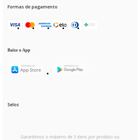
Formas de pagamento
Baixe o App
Selos
Garantimos o máximo de 5 itens por produto ou