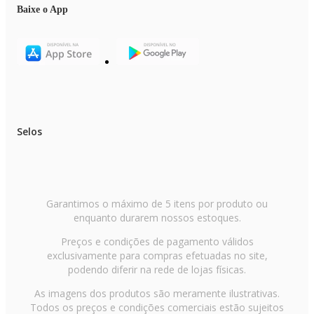
Baixe o App
Selos
Garantimos o máximo de 5 itens por produto ou
enquanto durarem nossos estoques.
Preços e condições de pagamento válidos
exclusivamente para compras efetuadas no site,
podendo diferir na rede de lojas físicas.
As imagens dos produtos são meramente ilustrativas.
Todos os preços e condições comerciais estão sujeitos