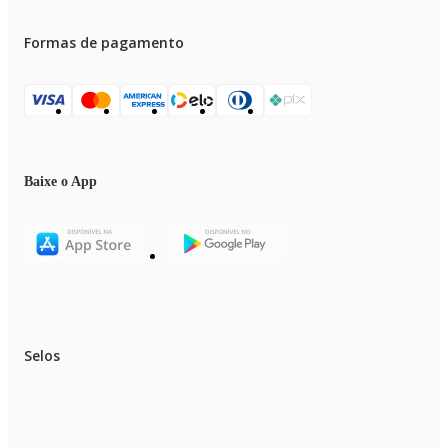
Formas de pagamento
Baixe o App
Selos