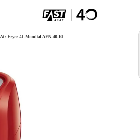
 Air Fryer 4L Mondial AFN-40-RI