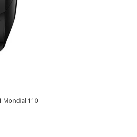
BI Mondial 110