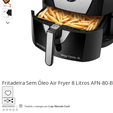
Fritadeira Sem Óleo Air Fryer 8 Litros AFN-80-
3005594926
Vendido e entregue por
Loja Mercado Facil