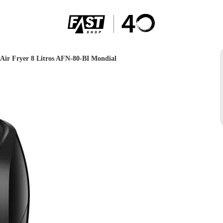
 Air Fryer 8 Litros AFN-80-BI Mondial