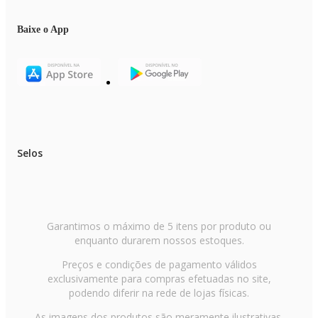
Baixe o App
Selos
Garantimos o máximo de 5 itens por produto ou
enquanto durarem nossos estoques.
Preços e condições de pagamento válidos
exclusivamente para compras efetuadas no site,
podendo diferir na rede de lojas físicas.
As imagens dos produtos são meramente ilustrativas.