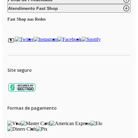
Atendimento Fast Shop
Fast Shop nas Redes
Site seguro
Formas de pagamento