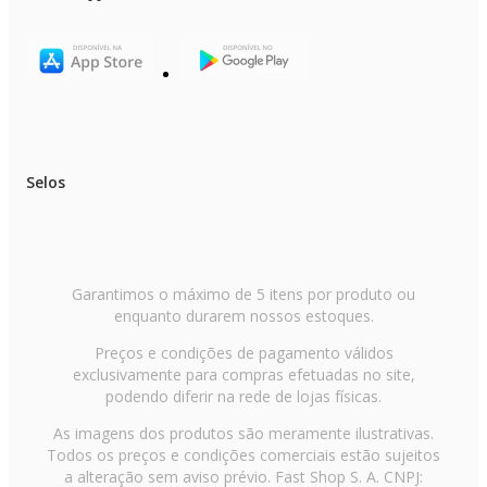
Selos
Garantimos o máximo de 5 itens por produto ou
enquanto durarem nossos estoques.
Preços e condições de pagamento válidos
exclusivamente para compras efetuadas no site,
podendo diferir na rede de lojas físicas.
As imagens dos produtos são meramente ilustrativas.
Todos os preços e condições comerciais estão sujeitos
a alteração sem aviso prévio. Fast Shop S. A. CNPJ: