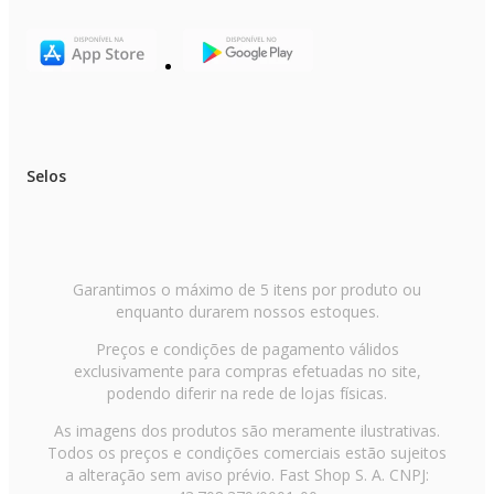
Selos
Garantimos o máximo de 5 itens por produto ou
enquanto durarem nossos estoques.
Preços e condições de pagamento válidos
exclusivamente para compras efetuadas no site,
podendo diferir na rede de lojas físicas.
As imagens dos produtos são meramente ilustrativas.
Todos os preços e condições comerciais estão sujeitos
a alteração sem aviso prévio. Fast Shop S. A. CNPJ: