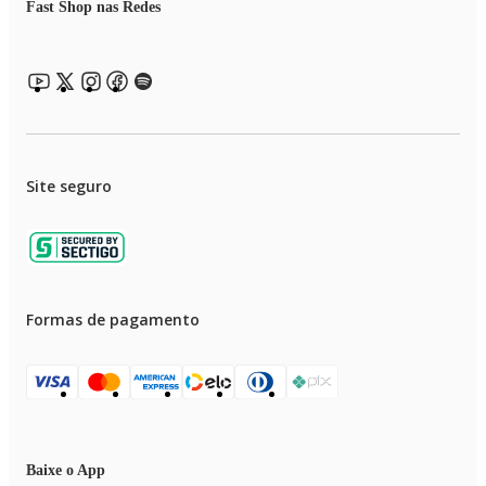
Fast Shop nas Redes
Site seguro
Formas de pagamento
Baixe o App