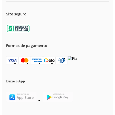
Site seguro
Formas de pagamento
Baixe o App