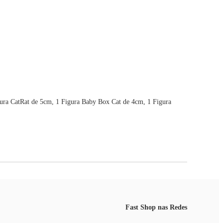
ura CatRat de 5cm, 1 Figura Baby Box Cat de 4cm, 1 Figura
Fast Shop nas Redes