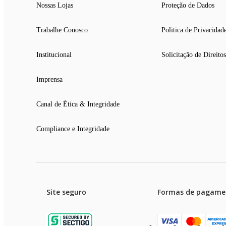
Nossas Lojas
Proteção de Dados
Trabalhe Conosco
Politica de Privacidad
Institucional
Solicitação de Direitos
Imprensa
Canal de Ética & Integridade
Compliance e Integridade
Site seguro
Formas de pagame