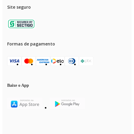
Site seguro
Formas de pagamento
Baixe o App