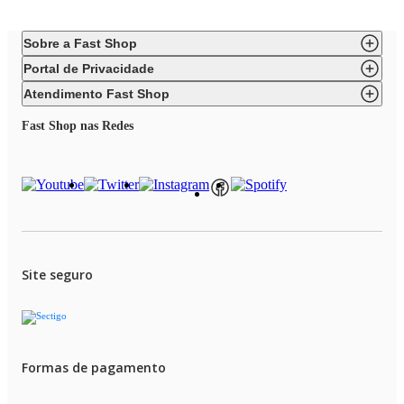
Sobre a Fast Shop
Portal de Privacidade
Atendimento Fast Shop
Fast Shop nas Redes
Site seguro
Formas de pagamento