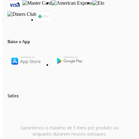
Baixe o App
Selos
Garantimos o máximo de 5 itens por produto ou
enquanto durarem nossos estoques.