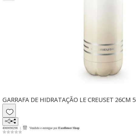
GARRAFA DE HIDRATAÇÃO LE CREUSET 26CM 
4000090298
Vendido e entregue por
Excellence Shop