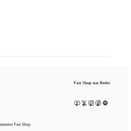
Fast Shop nas Redes
amentos Fast Shop