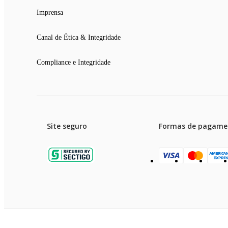
Imprensa
Canal de Ética & Integridade
Compliance e Integridade
Site seguro
Formas de pagame
Garanti