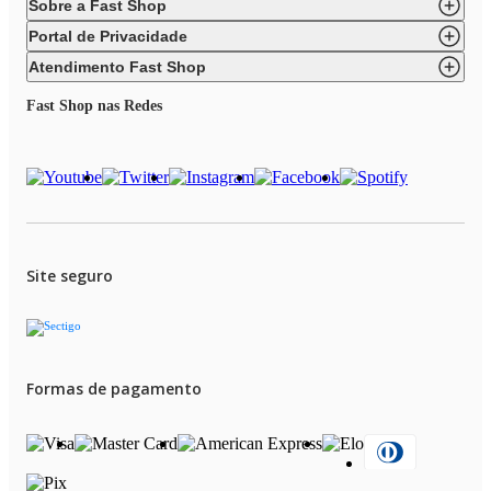
Sobre a Fast Shop
Portal de Privacidade
Atendimento Fast Shop
Fast Shop nas Redes
Site seguro
Formas de pagamento