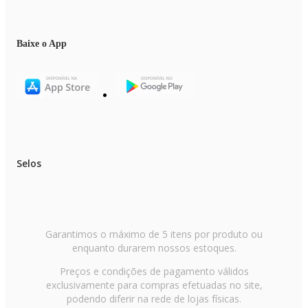
Baixe o App
Selos
Garantimos o máximo de 5 itens por produto ou
enquanto durarem nossos estoques.
Preços e condições de pagamento válidos
exclusivamente para compras efetuadas no site,
podendo diferir na rede de lojas físicas.