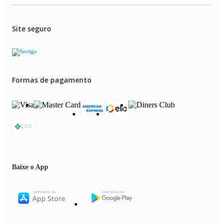
Site seguro
Formas de pagamento
Baixe o App