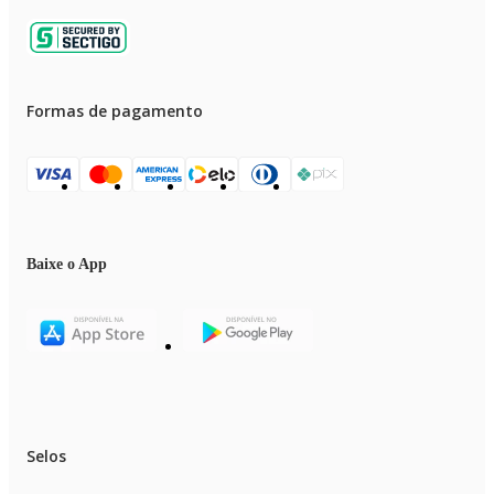
Formas de pagamento
Baixe o App
Selos