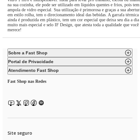
na sua cozinha, ele pode ser utilizado em líquidos quentes e frios, pois tem
ampola de vidro especial. Sua utilização é primorosa e graças a sua abertur
em estilo rolha, tem o direcionamento ideal das bebidas. A garrafa térmica
ainda é produzida em plástico, tem um cor especial que deixa seu dia a dia
muito mais especial e selo IF Design, que atesta toda a qualidade que você
merece!
Sobre a Fast Shop
Portal de Privacidade
Atendimento Fast Shop
Fast Shop nas Redes
Site seguro