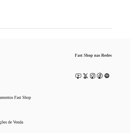
Fast Shop nas Redes
amentos Fast Shop
ções de Venda