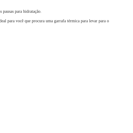
s pausas para hidratação.
ideal para você que procura uma garrafa térmica para levar para o