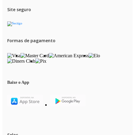
Site seguro
Formas de pagamento
Baixe o App
Selos