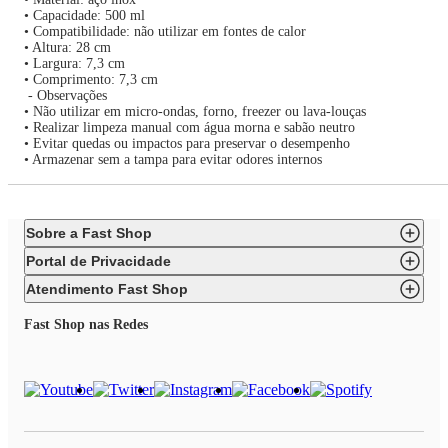
• Capacidade: 500 ml
• Compatibilidade: não utilizar em fontes de calor
• Altura: 28 cm
• Largura: 7,3 cm
• Comprimento: 7,3 cm
- Observações
• Não utilizar em micro-ondas, forno, freezer ou lava-louças
• Realizar limpeza manual com água morna e sabão neutro
• Evitar quedas ou impactos para preservar o desempenho
• Armazenar sem a tampa para evitar odores internos
Sobre a Fast Shop
Portal de Privacidade
Atendimento Fast Shop
Fast Shop nas Redes