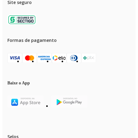
Site seguro
Formas de pagamento
Baixe o App
Selos