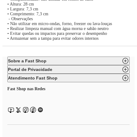
• Altura: 28 cm
• Largura: 7,3 cm
• Comprimento: 7,3 cm
- Observações
• Não utilizar em micro-ondas, forno, freezer ou lava-louças
• Realizar limpeza manual com água morna e sabão neutro
• Evitar quedas ou impactos para preservar o desempenho
• Armazenar sem a tampa para evitar odores internos
Sobre a Fast Shop
Portal de Privacidade
Atendimento Fast Shop
Fast Shop nas Redes