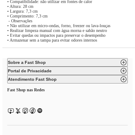
• Compatibilidade: não utilizar em fontes de calor
• Altura: 28 cm
• Largura: 7,3 cm
• Comprimento: 7,3 cm
- Observações
• Não utilizar em micro-ondas, forno, freezer ou lava-louças
• Realizar limpeza manual com água morna e sabão neutro
• Evitar quedas ou impactos para preservar o desempenho
• Armazenar sem a tampa para evitar odores internos
Sobre a Fast Shop
Portal de Privacidade
Atendimento Fast Shop
Fast Shop nas Redes