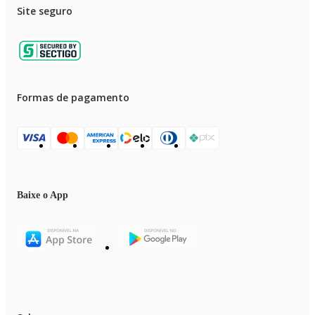
Site seguro
Formas de pagamento
Baixe o App