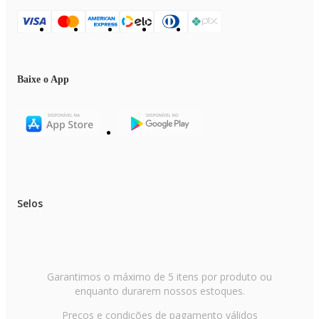
Baixe o App
Selos
Garantimos o máximo de 5 itens por produto ou
enquanto durarem nossos estoques.
Preços e condições de pagamento válidos