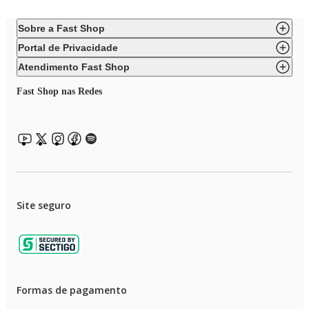
Sobre a Fast Shop
Portal de Privacidade
Atendimento Fast Shop
Fast Shop nas Redes
Site seguro
Formas de pagamento