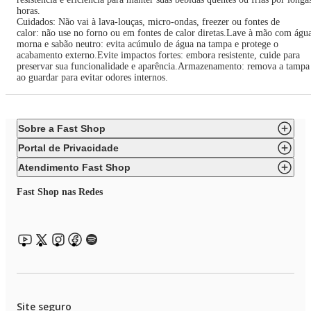
horas.
Cuidados: Não vai à lava-louças, micro-ondas, freezer ou fontes de
calor: não use no forno ou em fontes de calor diretas.Lave à mão com águ
morna e sabão neutro: evita acúmulo de água na tampa e protege o
acabamento externo.Evite impactos fortes: embora resistente, cuide para
preservar sua funcionalidade e aparência.Armazenamento: remova a tampa
ao guardar para evitar odores internos.
Sobre a Fast Shop
Portal de Privacidade
Atendimento Fast Shop
Fast Shop nas Redes
Site seguro