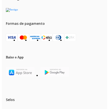
Formas de pagamento
Baixe o App
Selos