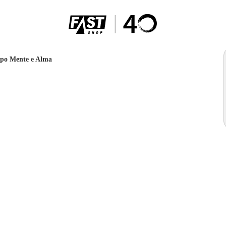
rpo Mente e Alma