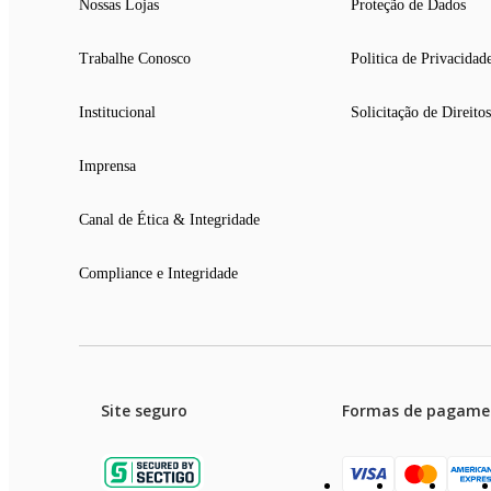
Nossas Lojas
Proteção de Dados
Trabalhe Conosco
Politica de Privacidad
Institucional
Solicitação de Direitos
Imprensa
Canal de Ética & Integridade
Compliance e Integridade
Site seguro
Formas de pagame