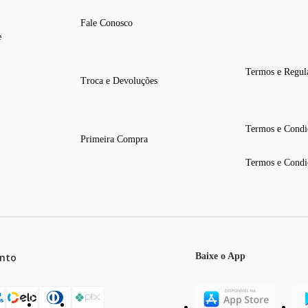
Fale Conosco
e
Termos e Regul
Troca e Devoluções
Termos e Condi
Primeira Compra
Termos e Condi
nto
Baixe o App