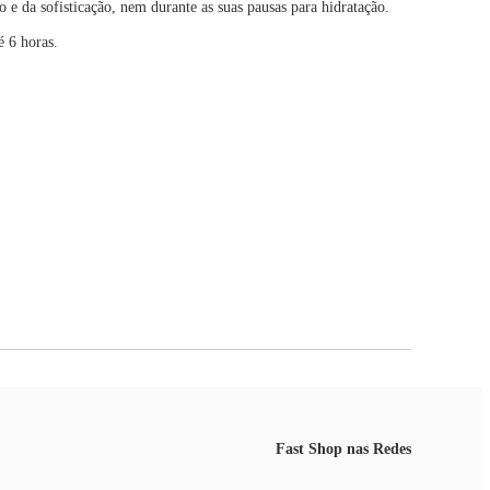
 da sofisticação, nem durante as suas pausas para hidratação.
é 6 horas.
Fast Shop nas Redes