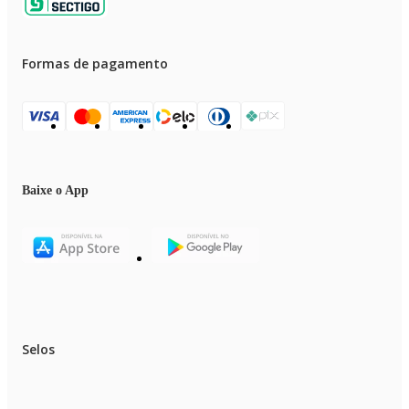
Formas de pagamento
Baixe o App
Selos