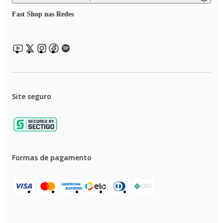
Fast Shop nas Redes
Site seguro
Formas de pagamento