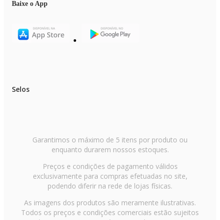
Baixe o App
Selos
Garantimos o máximo de 5 itens por produto ou
enquanto durarem nossos estoques.
Preços e condições de pagamento válidos
exclusivamente para compras efetuadas no site,
podendo diferir na rede de lojas físicas.
As imagens dos produtos são meramente ilustrativas.
Todos os preços e condições comerciais estão sujeitos