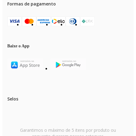
Formas de pagamento
Baixe o App
Selos
Garantimos o máximo de 5 itens por produto ou